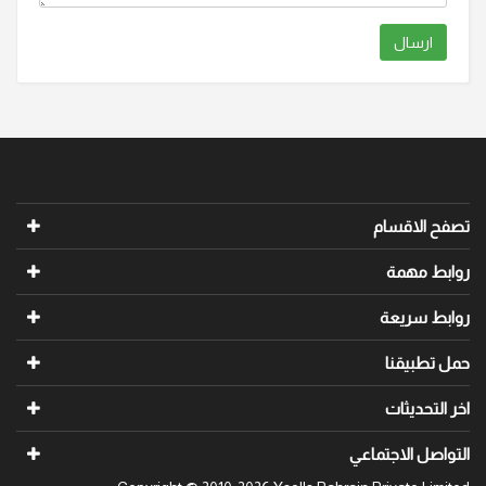
ارسال
تصفح الاقسام
روابط مهمة
روابط سريعة
حمل تطبيقنا
اخر التحديثات
التواصل الاجتماعي