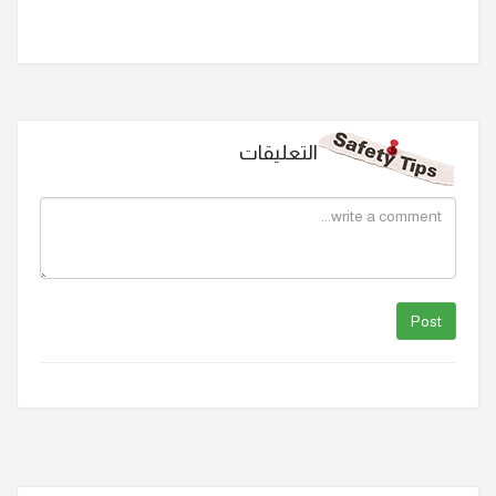
التعليقات