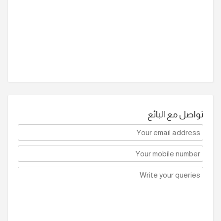
تواصل مع البائع