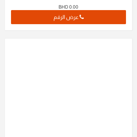
BHD
0.00
عرض الرقم