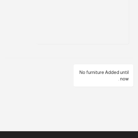
No furniture Added until
now .