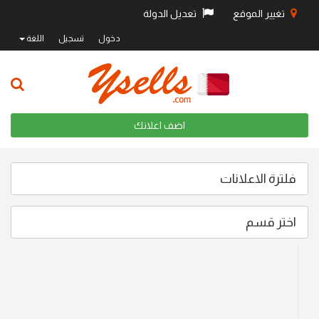
تغيير الموقع
تعديل الدولة
دخول
تسجيل
اللغة
اضف اعلانك
فلترة الاعلانات
اختر قسم