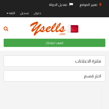
تغيير الموقع
تعديل الدولة
دخول
تسجيل
اللغة
اضف اعلانك
فلترة الاعلانات
اختر قسم