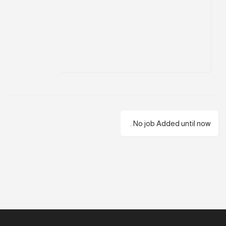
No job Added until now .