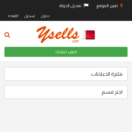
تغيير الموقع
تعديل الدولة
دخول
تسجيل
اللغة
اضف اعلانك
فلترة الاعلانات
اختر قسم