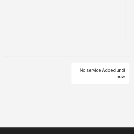
No service Added until
now .