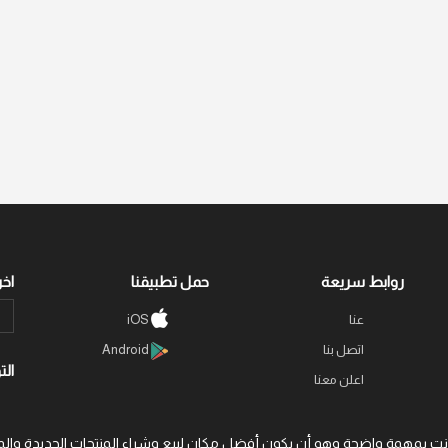
روابط سريعة
حمل تطبيقنا
اخر
عنا
iOS
اتصل بنا
Android
الت
اعلن معنا
 عبر الإنترنت بمهمة واضحة وهو أن يكون أفضل مكان لبيع وشراء المنتجات الجديد